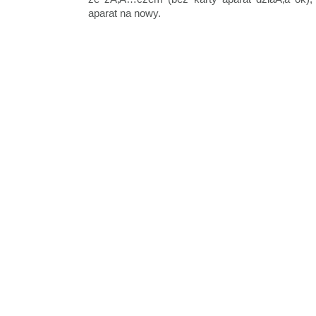
aparat na nowy.