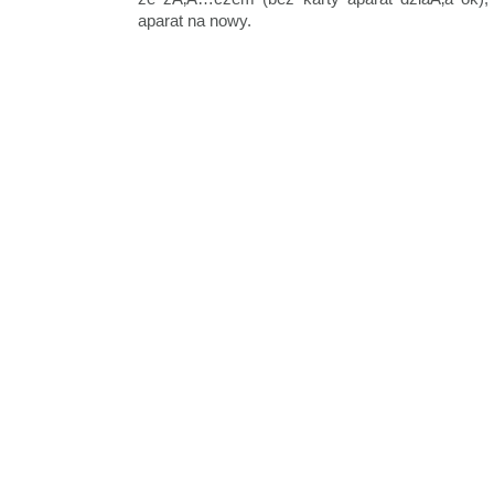
aparat na nowy.