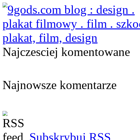
Najczesciej komentowane
Najnowsze komentarze
Subskrybuj RSS